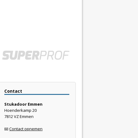
Contact
Stukadoor Emmen
Hoenderkamp 20
7812 VZ Emmen
📧
Contact opnemen