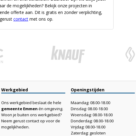
aar de mogelijkheden? Bekijk onze projecten in
nde offerte aan. Dit is gratis en zonder verplichting,
 gerust
contact
met ons op.
Werkgebied
Openingstijden
Ons werkgebied beslaat de hele
Maandag: 08.00-18.00
gemeente Emmen
én omgeving.
Dinsdag: 08.00-18.00
Woon je buiten ons werkgebied?
Woensdag: 08.00-18.00
Neem gerust contact op voor de
Donderdag: 08.00-18.00
mogelijkheden.
Vrijdag: 08.00-18.00
Zaterdag: gesloten