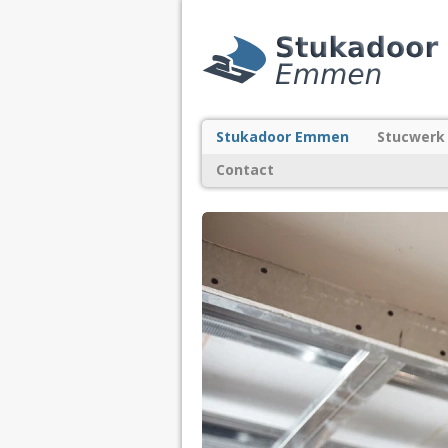
Stukadoor Emmen
Stucwerk
Contact