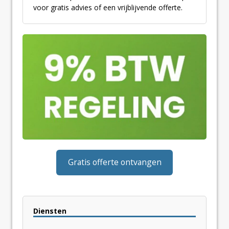
voor gratis advies of een vrijblijvende offerte.
Gratis offerte ontvangen
Diensten