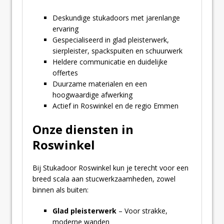
Deskundige stukadoors met jarenlange
ervaring
Gespecialiseerd in glad pleisterwerk,
sierpleister, spackspuiten en schuurwerk
Heldere communicatie en duidelijke
offertes
Duurzame materialen en een
hoogwaardige afwerking
Actief in Roswinkel en de regio Emmen
Onze diensten in
Roswinkel
Bij Stukadoor Roswinkel kun je terecht voor een
breed scala aan stucwerkzaamheden, zowel
binnen als buiten:
Glad pleisterwerk
– Voor strakke,
moderne wanden