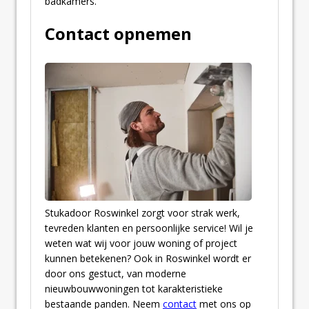
badkamers.
Contact opnemen
Stukadoor Roswinkel zorgt voor strak werk,
tevreden klanten en persoonlijke service! Wil je
weten wat wij voor jouw woning of project
kunnen betekenen? Ook in Roswinkel wordt er
door ons gestuct, van moderne
nieuwbouwwoningen tot karakteristieke
bestaande panden. Neem
contact
met ons op