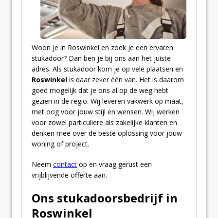
Woon je in Roswinkel en zoek je een ervaren
stukadoor? Dan ben je bij ons aan het juiste
adres. Als stukadoor kom je op vele plaatsen en
Roswinkel
is daar zeker één van. Het is daarom
goed mogelijk dat je ons al op de weg hebt
gezien in de regio. Wij leveren vakwerk op maat,
met oog voor jouw stijl en wensen. Wij werken
voor zowel particuliere als zakelijke klanten en
denken mee over de beste oplossing voor jouw
woning of project.
Neem
contact
op en vraag gerust een
vrijblijvende offerte aan.
Ons stukadoorsbedrijf in
Roswinkel