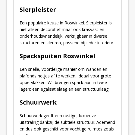
Sierpleister
Een populaire keuze in Roswinkel. Sierpleister is
niet alleen decoratief maar ook krasvast en
onderhoudsvriendelijk. Verkrijgbaar in diverse
structuren en kleuren, passend bij ieder interieur.
Spackspuiten Roswinkel
Een snelle, voordelige manier om wanden en
plafonds netjes af te werken. Ideaal voor grote
oppervlakken. Wij brengen spack aan in twee
lagen: een egalisatielaag en een structuurlaag.
Schuurwerk
Schuurwerk geeft een rustige, luxueuze
uitstraling dankzij de subtiele structuur. Ademend
en dus ook geschikt voor vochtige ruimtes zoals