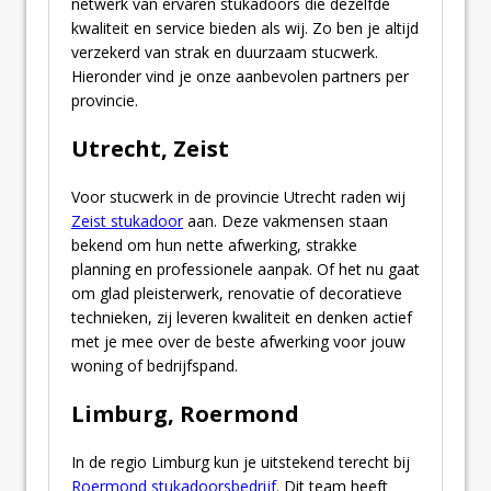
netwerk van ervaren stukadoors die dezelfde
kwaliteit en service bieden als wij. Zo ben je altijd
verzekerd van strak en duurzaam stucwerk.
Hieronder vind je onze aanbevolen partners per
provincie.
Utrecht, Zeist
Voor stucwerk in de provincie Utrecht raden wij
Zeist stukadoor
aan. Deze vakmensen staan
bekend om hun nette afwerking, strakke
planning en professionele aanpak. Of het nu gaat
om glad pleisterwerk, renovatie of decoratieve
technieken, zij leveren kwaliteit en denken actief
met je mee over de beste afwerking voor jouw
woning of bedrijfspand.
Limburg, Roermond
In de regio Limburg kun je uitstekend terecht bij
Roermond stukadoorsbedrijf
. Dit team heeft