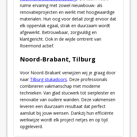
ruime ervaring met zowel nieuwbouw- als
renovatieprojecten en werkt met hoogwaardige
materialen. Hun oog voor detail zorgt ervoor dat
elk oppervlak egaal, strak en duurzaam wordt
afgewerkt. Betrouwbaar, zorgvuldig en
klantgericht. Ook in de wijde omtrent van
Roermond actief.
Noord-Brabant, Tilburg
Voor Noord-Brabant verwijzen wij je graag door
naar
Tilburg stukadoors
. Deze professionals
combineren vakmanschap met moderne
technieken. Van glad stucwerk tot sierpleister en
renovatie van oudere wanden. Deze vakmensen
leveren een duurzaam resultaat dat perfect
aansluit bij jouw wensen. Dankzij hun efficiënte
werkwijze wordt elk project netjes en op tijd
opgeleverd.