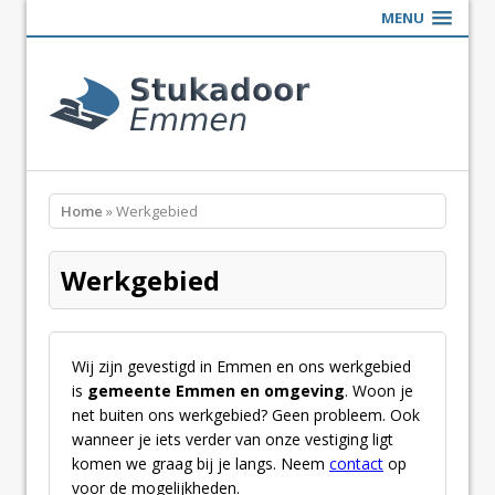
MENU
Home
» Werkgebied
Werkgebied
Wij zijn gevestigd in Emmen en ons werkgebied
is
gemeente Emmen en omgeving
. Woon je
net buiten ons werkgebied? Geen probleem. Ook
wanneer je iets verder van onze vestiging ligt
komen we graag bij je langs. Neem
contact
op
voor de mogelijkheden.