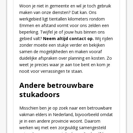
Woon je niet in gemeente en wil je toch gebruik
maken van onze diensten? Dat kan. Ons
werkgebied ligt tientallen kilometers rondom
Emmen en afstand vormt voor ons zelden een
beperking. Twijfel je of jouw huis binnen ons
gebied valt?
Neem altijd contact op.
Wij rijden
zonder moeite een stukje verder en bekijken
samen de mogelijkheden en maken vooraf
duidelijke afspraken over planning en kosten. Zo
weet je precies waar je aan toe bent en kom je
nooit voor verrassingen te staan.
Andere betrouwbare
stukadoors
Misschien ben je op zoek naar een betrouwbare
vakman elders in Nederland, bijvoorbeeld omdat
je in een andere provincie woont. Daarom
werken wij met een zorgvuldig samengesteld